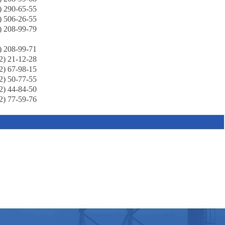
) 290-65-55
) 506-26-55
) 208-99-79
) 208-99-71
2) 21-12-28
2) 67-98-15
2) 50-77-55
2) 44-84-50
2) 77-59-76