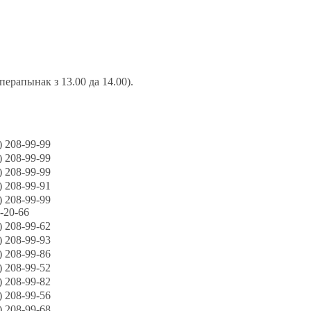
перапынак з 13.00 да 14.00).
) 208-99-99
) 208-99-99
) 208-99-99
) 208-99-91
) 208-99-99
-20-66
) 208-99-62
) 208-99-93
) 208-99-86
) 208-99-52
) 208-99-82
) 208-99-56
) 208-99-68