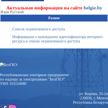
Актуальная информация на сайте
belgie.by
Язык
Русский
Разное
Список ограниченного доступа
Информация о нахождении идентификатора интернет-
ресурса в списке ограниченного доступа
Республиканское унитарное предприятие
по надзору за электросвязью "БелГИЭ"
УНП 101110680
ул. Кирова, 33-2н
220030, г. Минск
Республика Беларусь