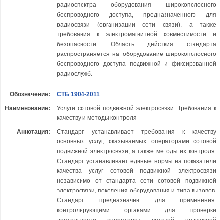
радиоспектра оборудования широкополосного
беспроводного доступа, предназначенного для
радиосвязи (организации сети связи), а также
требования к электромагнитной совместимости и
безопасности. Область действия стандарта
распространяется на оборудование широкополосного
беспроводного доступа подвижной и фиксированной
радиослужб.
Обозначение:
СТБ 1904-2011
Наименование:
Услуги сотовой подвижной электросвязи. Требования к
качеству и методы контроля
Аннотация:
Стандарт устанавливает требования к качеству
основных услуг, оказываемых операторами сотовой
подвижной электросвязи, а также методы их контроля.
Стандарт устанавливает единые нормы на показатели
качества услуг сотовой подвижной электросвязи
независимо от стандарта сети сотовой подвижной
электросвязи, поколения оборудования и типа вызовов.
Стандарт предназначен для применения:
контролирующими органами для проверки