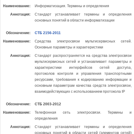
Наименование:
Информатизация. Термины и определения
Аннотация:
Стандарт устанавливает термины и определения
основных понятий в области информатизации
Обозначение:
СТБ 2156-2011
Наименование:
Средства электросвязи мультисервисных сетей.
Основные параметры и характеристики
Аннотация:
Стандарт распространяется на средства электросвязи
мультисервисных сетей и устанавливает параметры и
характеристики интерфейсов сетей доступа,
протоколов контроля и управления транспортными
ресурсами, требования к кодированию информации и
основным параметрам качества средств электросвязи,
взаимодействующих с использованием протокола IP
Обозначение:
СТБ 2003-2012
Наименование:
Телефонная сеть электросвязи. Термины и
определения
Аннотация:
Стандарт устанавливает термины и определения
основных понятий в области сетей (элементов сетей)