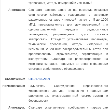
требования, методы измерений и испытаний
Аннотация:
Стандарт распространяется на распределительные
сети систем кабельного телевидения с частотным
разделением каналов и полосой частот от 5 до 1000
МГЦ, предназначенные для двунаправленной или
однонаправленной передачи радиосигналов
телевидения, радиовещания, других сигналов
электросвязи. Стандарт устанавливает параметры,
технические требования, методы измерений и
испытаний кабельных распределительных сетей при
проектировании, строительстве, сертификации и
эксплуатации. Стандарт не распространяется на
источники сигналов, приемные антенны с фидерами
снижения и абонентское оборудование
Обозначение:
СТБ 1788-2009
Наименование:
Радиосвязь. Оборудование широкополосного
беспроводного доступа. Требования к параметрам
радиоспектра, электромагнитной совместимости и
безопасности
Аннотация:
Стандарт устанавливает требования к параметрам