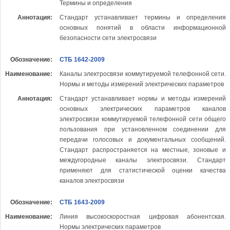
Термины и определения
Аннотация:
Стандарт устанавливает термины и определения
основных понятий в области информационной
безопасности сети электросвязи
Обозначение:
СТБ 1642-2009
Наименование:
Каналы электросвязи коммутируемой телефонной сети.
Нормы и методы измерений электрических параметров
Аннотация:
Стандарт устанавливает нормы и методы измерений
основных электрических параметров каналов
электросвязи коммутируемой телефонной сети общего
пользования при установленном соединении для
передачи голосовых и документальных сообщений.
Стандарт распространяется на местные, зоновые и
междугородные каналы электросвязи. Стандарт
применяют для статистической оценки качества
каналов электросвязи
Обозначение:
СТБ 1643-2009
Наименование:
Линия высокоскоростная цифровая абонентская.
Нормы электрических параметров