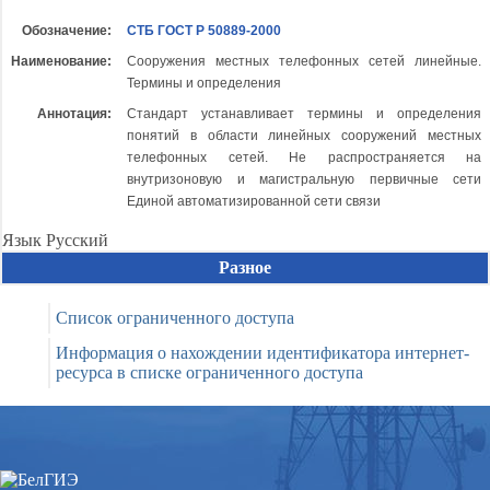
Обозначение:
СТБ ГОСТ Р 50889-2000
Наименование:
Сооружения местных телефонных сетей линейные.
Термины и определения
Аннотация:
Стандарт устанавливает термины и определения
понятий в области линейных сооружений местных
телефонных сетей. Не распространяется на
внутризоновую и магистральную первичные сети
Единой автоматизированной сети связи
Язык
Русский
Разное
Список ограниченного доступа
Информация о нахождении идентификатора интернет-
ресурса в списке ограниченного доступа