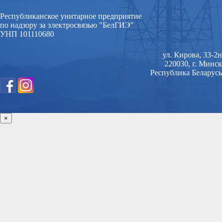
Республиканское унитарное предприятие
по надзору за электросвязью "БелГИЭ"
УНП 101110680
ул. Кирова, 33-2н
220030, г. Минск
Республика Беларусь
×