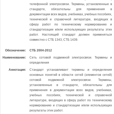
телефонной электросвязи. Термины, установленные в
стандарте, обязательны для применения в
документации всех видов, учебниках, учебных пособиях,
технической и справочной литературе, входящих в
сферу работ по техническому нормированию и
стандартизации и/или использующих результаты этих
работ. Настоящий стандарт должен применяться
совместно с СТБ 1343, СТБ 1439.
Обозначение:
СТБ 2004-2012
Наименование:
Сеть сотовой подвижной электросвязи. Термины и
определения
Аннотация:
Стандарт устанавливает термины и определения
основных понятий в области сетей (элементов сетей)
сотовой подвижной электросвязи. Термины,
установленные в стандарте, обязательны для
применения в документации всех видов, учебниках,
учебных пособиях, технической и справочной
литературе, входящих в сферу работ по техническому
нормированию и стандартизации и/или использующих
результаты этих работ.