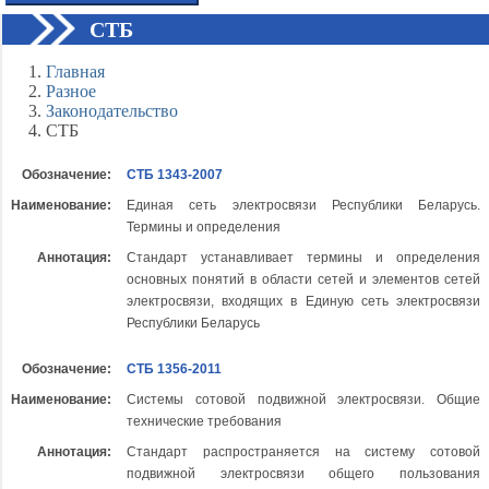
СТБ
Главная
Разное
Законодательство
СТБ
Обозначение:
СТБ 1343-2007
Наименование:
Единая сеть электросвязи Республики Беларусь.
Термины и определения
Аннотация:
Стандарт устанавливает термины и определения
основных понятий в области сетей и элементов сетей
электросвязи, входящих в Единую сеть электросвязи
Республики Беларусь
Обозначение:
СТБ 1356-2011
Наименование:
Системы сотовой подвижной электросвязи. Общие
технические требования
Аннотация:
Стандарт распространяется на систему сотовой
подвижной электросвязи общего пользования