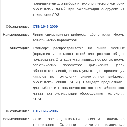
предназначен для выбора и технологического контроля
абонентских линий при эксплуатации оборудования
технологии ADSL
Обозначение:
СТБ 1645-2009
Наименование:
Линия симметричная цифровая абонентская. Нормы
электрических параметров
Аннотация:
Стандарт распространяется на линии местных
(городских и сельских) сетей электросвязи общего
пользования. Стандарт устанавливает основные нормы
электрических параметров физических цепей
абонентских линий, используемых для организации
каналов по технологии симметричной цифровой
абонентской линии (SDSL). Стандарт предназначен
для выбора и технологического контроля абонентских
линий при эксплуатации оборудования технологии
SDSL
Обозначение:
СТБ 1662-2006
Наименование:
Сети распределительные систем кабельного
телевидения. Основные параметры, технические